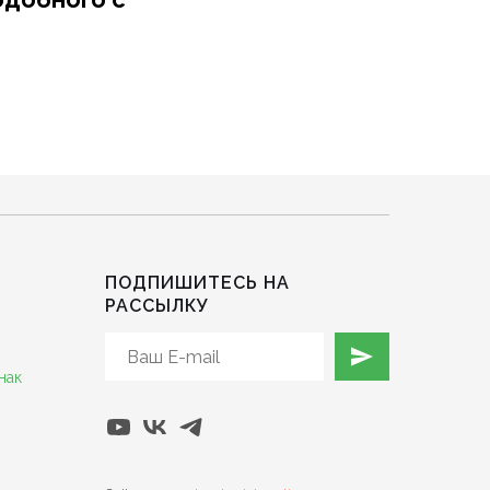
ПОДПИШИТЕСЬ НА
РАССЫЛКУ
нак