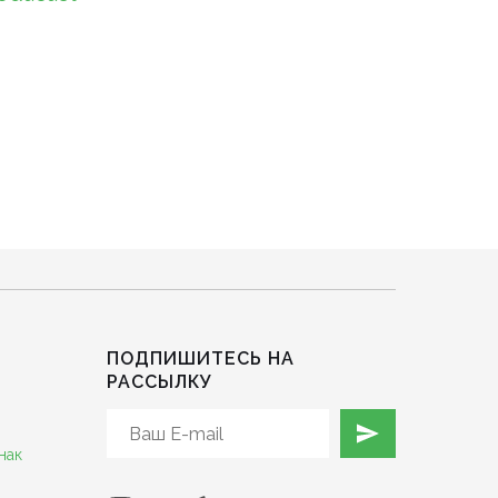
ПОДПИШИТЕСЬ НА
РАССЫЛКУ
нак