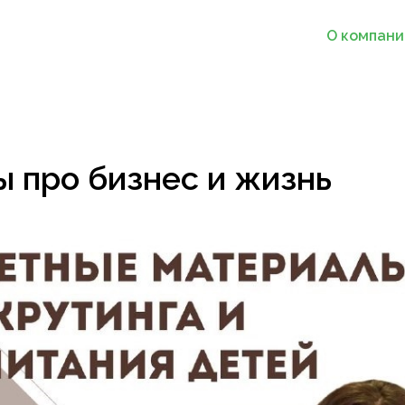
О компани
 про бизнес и жизнь