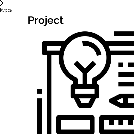
Курсы
Project